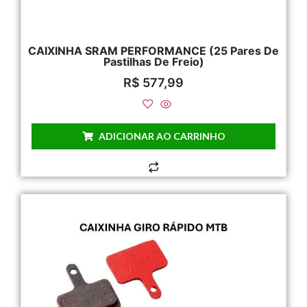
CAIXINHA SRAM PERFORMANCE (25 Pares De
Pastilhas De Freio)
R$
577,99
ADICIONAR AO CARRINHO