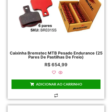
Caixinha Bremstec MTB Pesado Endurance (25
Pares De Pastilhas De Freio)
R$
654,99
ADICIONAR AO CARRINHO