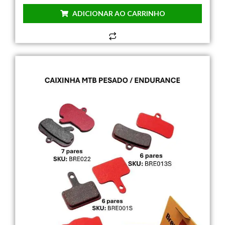
ADICIONAR AO CARRINHO