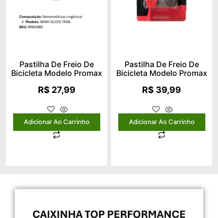
Pastilha De Freio De
Pastilha De Freio De
Bicicleta Modelo Promax
Bicicleta Modelo Promax
R$
27,99
R$
39,99
Adicionar Ao Carrinho
Adicionar Ao Carrinho