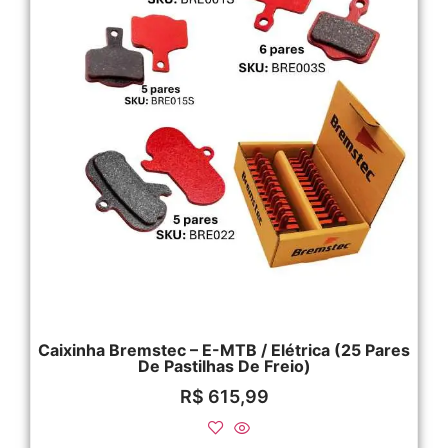
Caixinha Bremstec – E-MTB / Elétrica (25 Pares
De Pastilhas De Freio)
R$
615,99