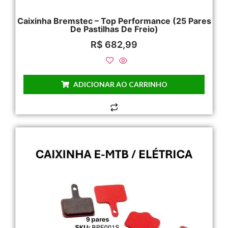
Caixinha Bremstec – Top Performance (25 Pares
De Pastilhas De Freio)
R$
682,99
ADICIONAR AO CARRINHO