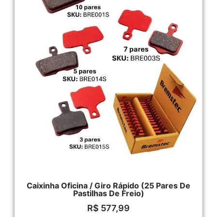
Caixinha Oficina / Giro Rápido (25 Pares De
Pastilhas De Freio)
R$
577,99