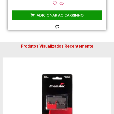
ADICIONAR AO CARRINHO
Produtos Visualizados Recentemente