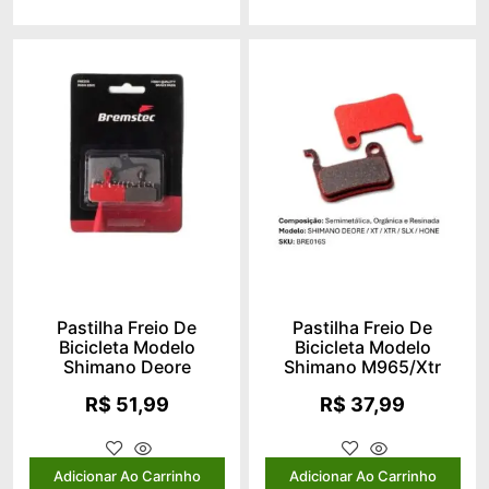
Pastilha Freio De
Pastilha Freio De
Bicicleta Modelo
Bicicleta Modelo
Shimano Deore
Shimano M965/xtr
R$
51,99
R$
37,99
Adicionar Ao Carrinho
Adicionar Ao Carrinho