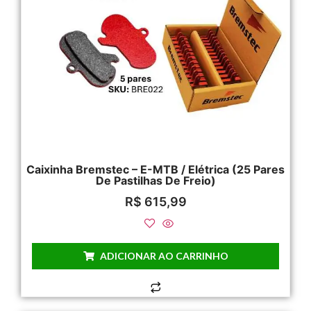
Caixinha Bremstec – E-MTB / Elétrica (25 Pares
De Pastilhas De Freio)
R$
615,99
ADICIONAR AO CARRINHO