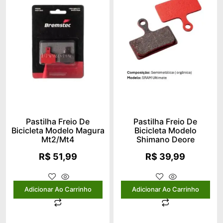
Pastilha Freio De
Pastilha Freio De
Bicicleta Modelo Magura
Bicicleta Modelo
Mt2/mt4
Shimano Deore
R$
51,99
R$
39,99
Adicionar Ao Carrinho
Adicionar Ao Carrinho