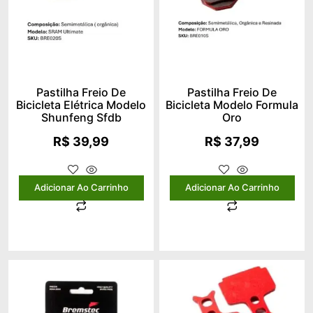
Pastilha Freio De
Pastilha Freio De
Bicicleta Elétrica Modelo
Bicicleta Modelo Formula
Shunfeng Sfdb
Oro
R$
39,99
R$
37,99
Adicionar Ao Carrinho
Adicionar Ao Carrinho