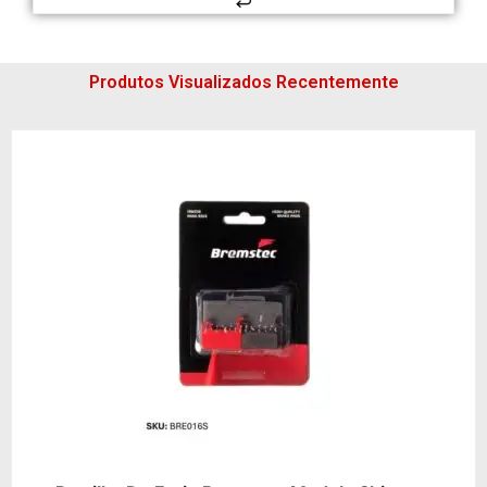
Produtos Visualizados Recentemente