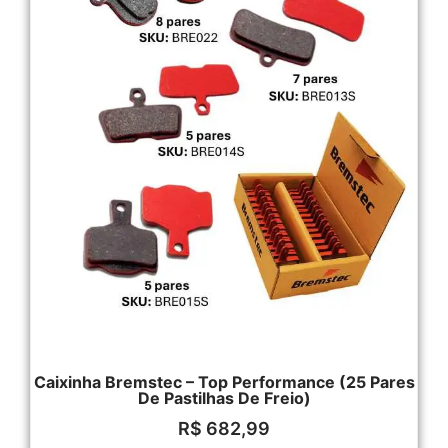
Caixinha Bremstec – Top Performance (25 Pares
De Pastilhas De Freio)
R$
682,99