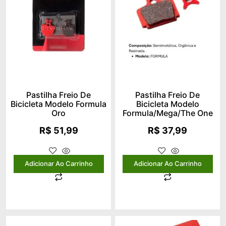
Pastilha Freio De
Pastilha Freio De
Bicicleta Modelo Formula
Bicicleta Modelo
Oro
Formula/mega/the One
R$
51,99
R$
37,99
Adicionar Ao Carrinho
Adicionar Ao Carrinho