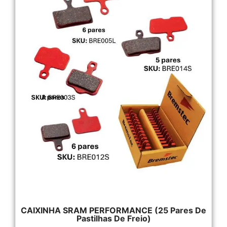
CAIXINHA SRAM PERFORMANCE (25 Pares De
Pastilhas De Freio)