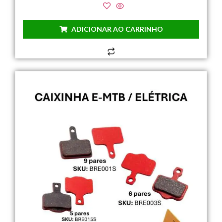
ADICIONAR AO CARRINHO