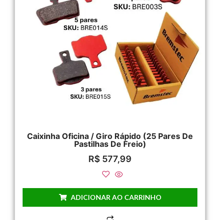
Caixinha Oficina / Giro Rápido (25 Pares De
Pastilhas De Freio)
R$
577,99
ADICIONAR AO CARRINHO