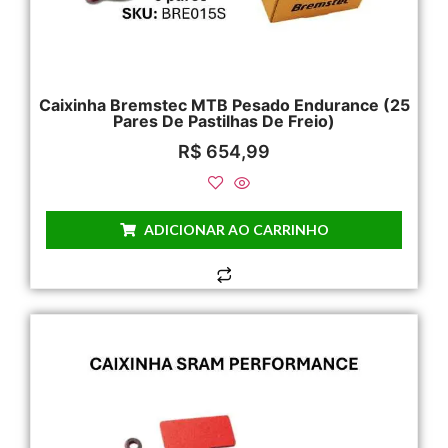
Caixinha Bremstec MTB Pesado Endurance (25
Pares De Pastilhas De Freio)
R$
654,99
ADICIONAR AO CARRINHO