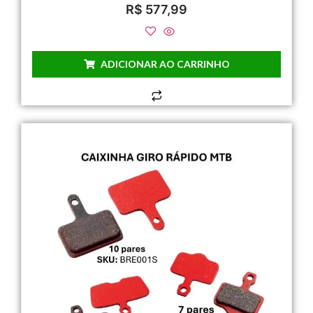
R$
577,99
ADICIONAR AO CARRINHO